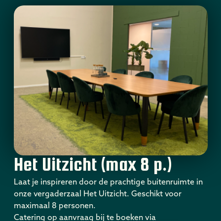
Het Uitzicht (max 8 p.)
Laat je inspireren door de prachtige buitenruimte in
onze vergaderzaal Het Uitzicht. Geschikt voor
maximaal 8 personen.
Catering op aanvraag bij te boeken via