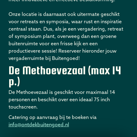
Onze locatie is daarnaast ook uitermate geschikt
voor retreats en symposia, waar rust en inspiratie
centraal staan. Dus, als je een vergadering, retreat
of symposium plant, overweeg dan een groene
buitenruimte voor een frisse kijk en een
productievere sessie! Reserveer hieronder jouw
vergaderruimte bij Buitengoed!
De Methoevezaal (max 14
p.)
De Methoevezaal is geschikt voor maximaal 14
personen en beschikt over een ideaal 75 inch
touchscreen.
Catering op aanvraag bij te boeken via
info@ontdekbuitengoed.nl