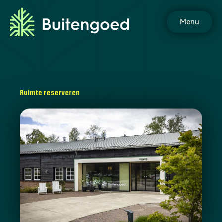
Menu
Ruimte reserveren