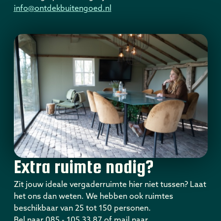
info@ontdekbuitengoed.nl
Extra ruimte nodig?
Zit jouw ideale vergaderruimte hier niet tussen? Laat
het ons dan weten. We hebben ook ruimtes
beschikbaar van 25 tot 150 personen.
Bel naar 085 - 105 33 87 of mail naar