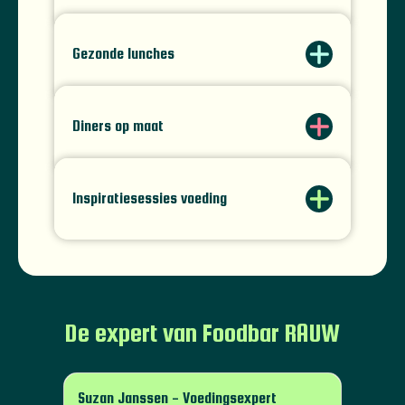
Gezonde lunches
Diners op maat
Inspiratiesessies voeding
De expert van Foodbar RAUW
Suzan Janssen - Voedingsexpert