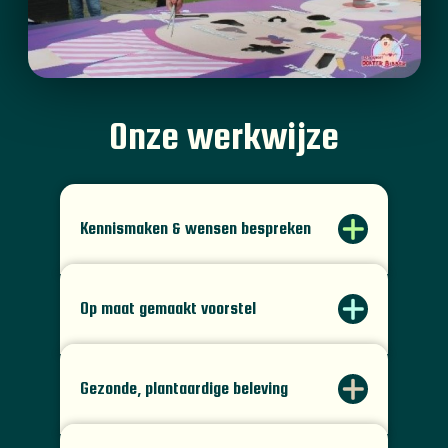
Onze werkwijze
Kennismaken & wensen bespreken
Op maat gemaakt voorstel
Gezonde, plantaardige beleving