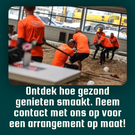
Ontdek hoe gezond
genieten smaakt. Neem
contact met ons op voor
een arrangement op maat!