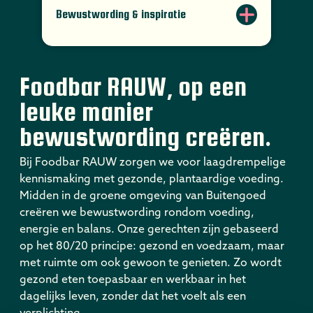
Bewustwording & inspiratie
Foodbar RAUW, op een
leuke manier
bewustwording creëren.
Bij Foodbar RAUW zorgen we voor laagdrempelige
kennismaking met gezonde, plantaardige voeding.
Midden in de groene omgeving van Buitengoed
creëren we bewustwording rondom voeding,
energie en balans. Onze gerechten zijn gebaseerd
op het 80/20 principe: gezond en voedzaam, maar
met ruimte om ook gewoon te genieten. Zo wordt
gezond eten toepasbaar en werkbaar in het
dagelijks leven, zonder dat het voelt als een
verplichting.