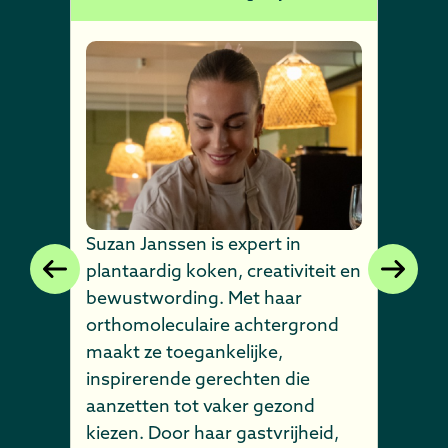
Suzan Janssen is expert in
plantaardig koken, creativiteit en
bewustwording. Met haar
orthomoleculaire achtergrond
maakt ze toegankelijke,
inspirerende gerechten die
aanzetten tot vaker gezond
kiezen. Door haar gastvrijheid,