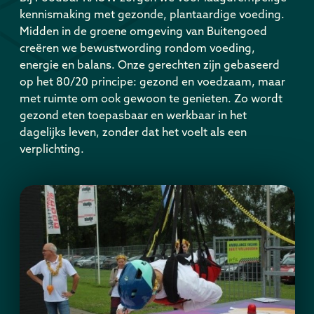
kennismaking met gezonde, plantaardige voeding.
Midden in de groene omgeving van Buitengoed
creëren we bewustwording rondom voeding,
energie en balans. Onze gerechten zijn gebaseerd
op het 80/20 principe: gezond en voedzaam, maar
met ruimte om ook gewoon te genieten. Zo wordt
gezond eten toepasbaar en werkbaar in het
dagelijks leven, zonder dat het voelt als een
verplichting.