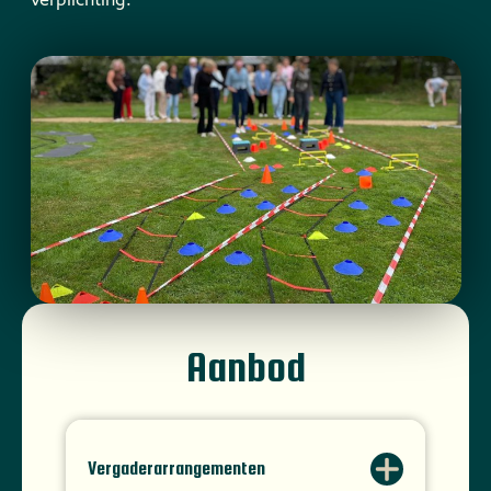
Aanbod
Vergaderarrangementen