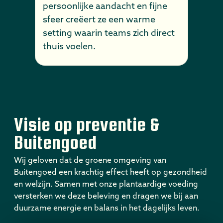
persoonlijke aandacht en fijne
sfeer creëert ze een warme
setting waarin teams zich direct
thuis voelen.
Visie op preventie &
Buitengoed
Wij geloven dat de groene omgeving van
Buitengoed een krachtig effect heeft op gezondheid
en welzijn. Samen met onze plantaardige voeding
versterken we deze beleving en dragen we bij aan
duurzame energie en balans in het dagelijks leven.